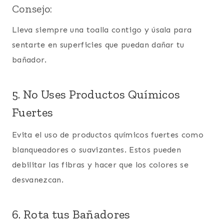
Consejo:
Lleva siempre una toalla contigo y úsala para
sentarte en superficies que puedan dañar tu
bañador.
5. No Uses Productos Químicos
Fuertes
Evita el uso de productos químicos fuertes como
blanqueadores o suavizantes. Estos pueden
debilitar las fibras y hacer que los colores se
desvanezcan.
6. Rota tus Bañadores