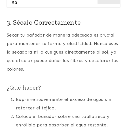
50
3. Sécalo Correctamente
Secar tu bañador de manera adecuada es crucial
para mantener su forma y elasticidad. Nunca uses
la secadora ni lo cuelgues directamente al sol, ya
que el calor puede dañar las fibras y decolorar los
colores.
¿Qué hacer?
Exprime suavemente el exceso de agua sin
retorcer el tejido.
Coloca el bañador sobre una toalla seca y
enróllalo para absorber el agua restante.