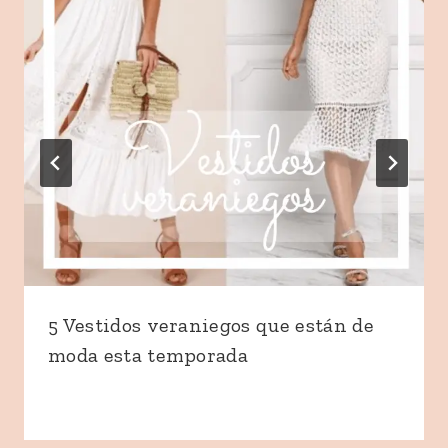
5 Vestidos veraniegos que están de
moda esta temporada