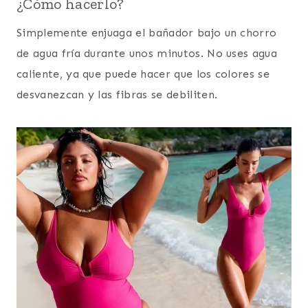
¿Cómo hacerlo?
Simplemente enjuaga el bañador bajo un chorro
de agua fría durante unos minutos. No uses agua
caliente, ya que puede hacer que los colores se
desvanezcan y las fibras se debiliten.