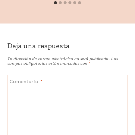
Deja una respuesta
Tu dirección de correo electrónico no será publicada.
Los
campos obligatorios están marcados con
*
Comentario
*