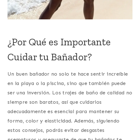
¿Por Qué es Importante
Cuidar tu Bañador?
Un buen bañador no solo te hace sentir increíble
en la playa o la piscina, sino que también puede
ser una inversión. Los trajes de baño de calidad no
siempre son baratos, así que cuidarlos
adecuadamente es esencial para mantener su
forma, color y elasticidad. Además, siguiendo
estos consejos, podrás evitar desgastes
prematuros y asegurarte de que tu bañador te