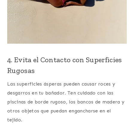
4. Evita el Contacto con Superficies
Rugosas
Las superficies ásperas pueden causar roces y
desgarros en tu bañador. Ten cuidado con las
piscinas de borde rugoso, los bancos de madera y
otros objetos que puedan engancharse en el
tejido.