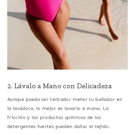
2. Lávalo a Mano con Delicadeza
Aunque pueda ser tentador meter tu bañador en
la lavadora, lo mejor es lavarlo a mano. La
fricción y los productos químicos de los
detergentes fuertes pueden dañar el tejido.