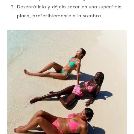
Desenróllalo y déjalo secar en una superficie
plana, preferiblemente a la sombra.