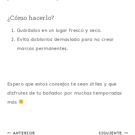
¿Cómo hacerlo?
Guárdalos en un lugar fresco y seco.
Evita doblarlos demasiado para no crear
marcas permanentes.
Espero que estos consejos te sean útiles y que
disfrutes de tu bañador por muchas temporadas
más
ANTERIOR
SIGUIENTE