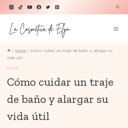
Saltar
al
contenido
/
Moda
/
Cómo cuidar un traje de baño y alargar su
vida útil
MODA
Cómo cuidar un traje
de baño y alargar su
vida útil