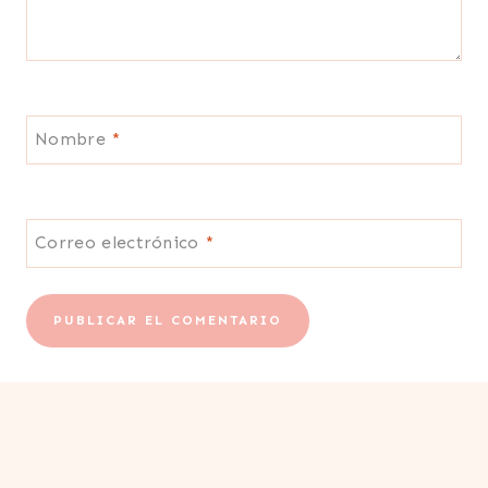
Nombre
*
Correo electrónico
*