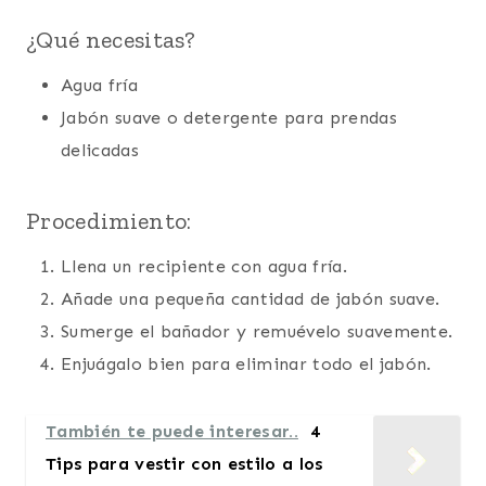
¿Qué necesitas?
Agua fría
Jabón suave o detergente para prendas
delicadas
Procedimiento:
Llena un recipiente con agua fría.
Añade una pequeña cantidad de jabón suave.
Sumerge el bañador y remuévelo suavemente.
Enjuágalo bien para eliminar todo el jabón.
También te puede interesar..
4
Tips para vestir con estilo a los