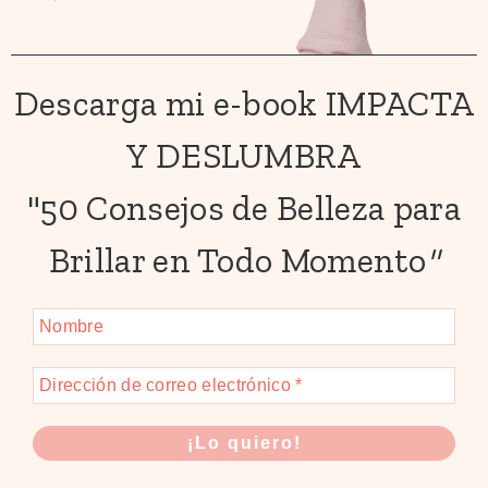
Descarga mi e-book IMPACTA
Y DESLUMBRA
"50 Consejos de Belleza para
Brillar en Todo Momento
"