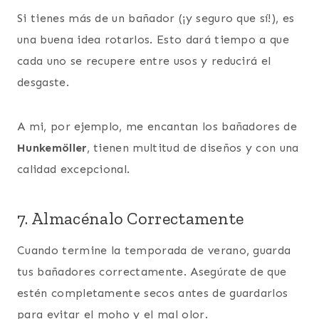
Si tienes más de un bañador (¡y seguro que sí!), es
una buena idea rotarlos. Esto dará tiempo a que
cada uno se recupere entre usos y reducirá el
desgaste.
A mi, por ejemplo, me encantan los bañadores de
Hunkemöller
, tienen multitud de diseños y con una
calidad excepcional.
7. Almacénalo Correctamente
Cuando termine la temporada de verano, guarda
tus bañadores correctamente. Asegúrate de que
estén completamente secos antes de guardarlos
para evitar el moho y el mal olor.