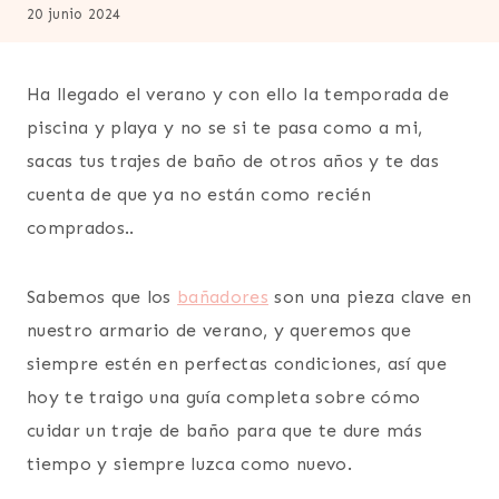
20 junio 2024
Ha llegado el verano y con ello la temporada de
piscina y playa y no se si te pasa como a mi,
sacas tus trajes de baño de otros años y te das
cuenta de que ya no están como recién
comprados..
Sabemos que los
bañadores
son una pieza clave en
nuestro armario de verano, y queremos que
siempre estén en perfectas condiciones, así que
hoy te traigo una guía completa sobre cómo
cuidar un traje de baño para que te dure más
tiempo y siempre luzca como nuevo.