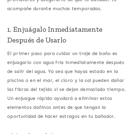
acompañe durante muchas temporadas.
1. Enjuágalo Inmediatamente
Después de Usarlo
El primer paso para cuidar un traje de baño es
enjuagarlo con agua fría inmediatamente después
de salir del agua. Ya sea que hayas estado en la
piscina o en el mar, el cloro y la sal pueden dañar
las fibras del tejido si se dejan demasiado tiempo.
Un enjuague rápido ayudará a eliminar estos
elementos dañinos antes de que tengan la
oportunidad de hacer estragos en tu bañador.