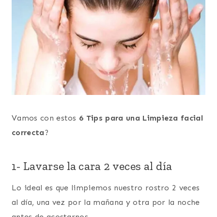
Vamos con estos
6 Tips para una Limpieza facial
correcta
?
1- Lavarse la cara 2 veces al día
Lo ideal es que limpiemos nuestro rostro 2 veces
al día, una vez por la mañana y otra por la noche
antes de acostarnos.