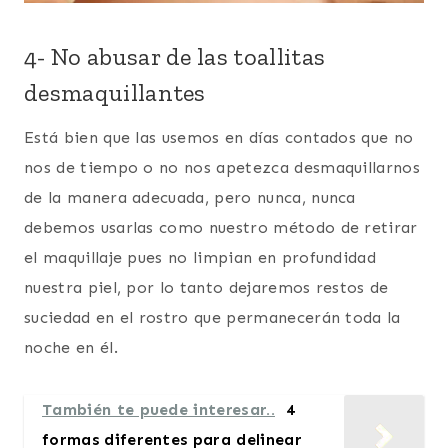
4- No abusar de las toallitas
desmaquillantes
Está bien que las usemos en días contados que no
nos de tiempo o no nos apetezca desmaquillarnos
de la manera adecuada, pero nunca, nunca
debemos usarlas como nuestro método de retirar
el maquillaje pues no limpian en profundidad
nuestra piel, por lo tanto dejaremos restos de
suciedad en el rostro que permanecerán toda la
noche en él.
También te puede interesar..
4
formas diferentes para delinear