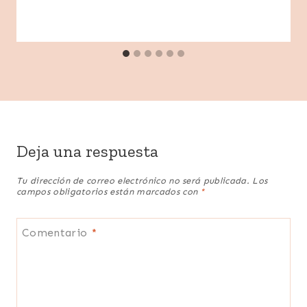
Deja una respuesta
Tu dirección de correo electrónico no será publicada.
Los
campos obligatorios están marcados con
*
Comentario
*