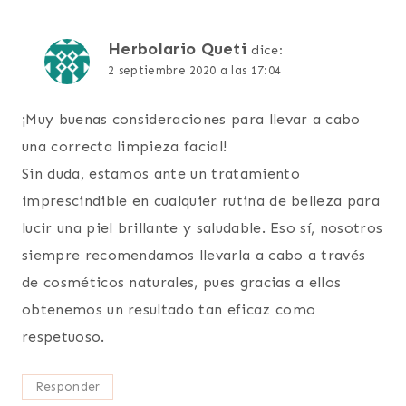
Herbolario Queti
dice:
2 septiembre 2020 a las 17:04
¡Muy buenas consideraciones para llevar a cabo
una correcta limpieza facial!
Sin duda, estamos ante un tratamiento
imprescindible en cualquier rutina de belleza para
lucir una piel brillante y saludable. Eso sí, nosotros
siempre recomendamos llevarla a cabo a través
de cosméticos naturales, pues gracias a ellos
obtenemos un resultado tan eficaz como
respetuoso.
Responder