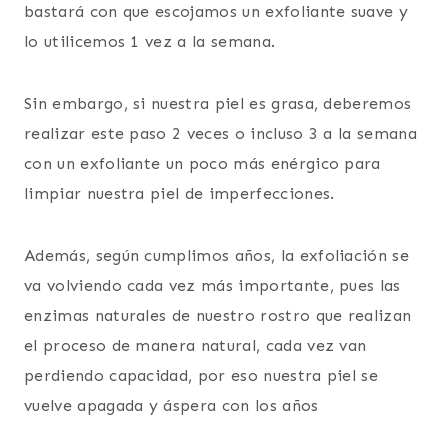
bastará con que escojamos un exfoliante suave y
lo utilicemos 1 vez a la semana.
Sin embargo, si nuestra piel es grasa, deberemos
realizar este paso 2 veces o incluso 3 a la semana
con un exfoliante un poco más enérgico para
limpiar nuestra piel de imperfecciones.
Además, según cumplimos años, la exfoliación se
va volviendo cada vez más importante, pues las
enzimas naturales de nuestro rostro que realizan
el proceso de manera natural, cada vez van
perdiendo capacidad, por eso nuestra piel se
vuelve apagada y áspera con los años