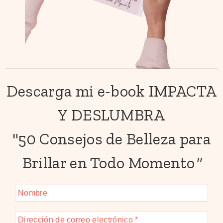
Descarga mi e-book IMPACTA
Y DESLUMBRA
"50 Consejos de Belleza para
Brillar en Todo Momento
"