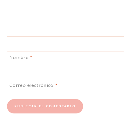
Nombre
*
Correo electrónico
*