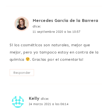
Mercedes Garcia de la Barrera
dice:
11 septiembre 2020 a las 10:57
Si los cosméticos son naturales, mejor que
mejor, pero yo tampoco estoy en contra de la
química
. Gracias por el comentario!
Responder
Kelly
dice:
24 marzo 2021 a las 06:14