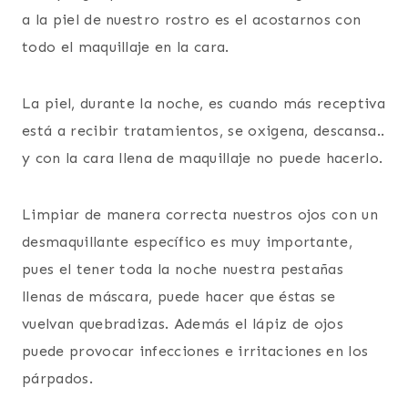
a la piel de nuestro rostro es el acostarnos con
todo el maquillaje en la cara.
La piel, durante la noche, es cuando más receptiva
está a recibir tratamientos, se oxigena, descansa..
y con la cara llena de maquillaje no puede hacerlo.
Limpiar de manera correcta nuestros ojos con un
desmaquillante específico es muy importante,
pues el tener toda la noche nuestra pestañas
llenas de máscara, puede hacer que éstas se
vuelvan quebradizas. Además el lápiz de ojos
puede provocar infecciones e irritaciones en los
párpados.