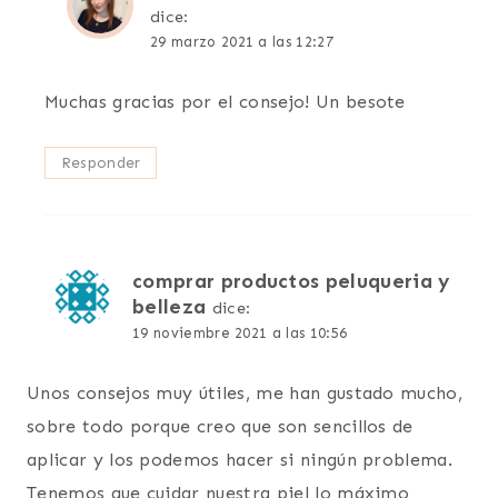
dice:
29 marzo 2021 a las 12:27
Muchas gracias por el consejo! Un besote
Responder
comprar productos peluqueria y
belleza
dice:
19 noviembre 2021 a las 10:56
Unos consejos muy útiles, me han gustado mucho,
sobre todo porque creo que son sencillos de
aplicar y los podemos hacer si ningún problema.
Tenemos que cuidar nuestra piel lo máximo