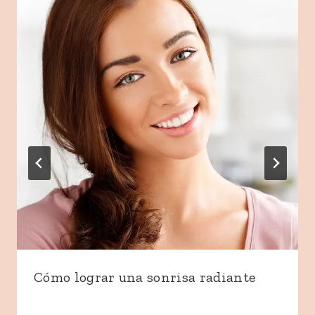
Cómo lograr una sonrisa radiante