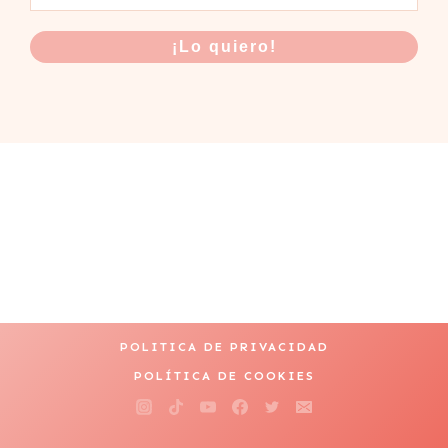
POLITICA DE PRIVACIDAD
POLÍTICA DE COOKIES