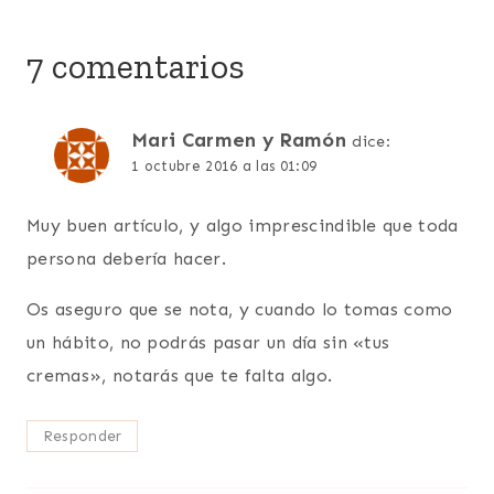
7 comentarios
Mari Carmen y Ramón
dice:
1 octubre 2016 a las 01:09
Muy buen artículo, y algo imprescindible que toda
persona debería hacer.
Os aseguro que se nota, y cuando lo tomas como
un hábito, no podrás pasar un día sin «tus
cremas», notarás que te falta algo.
Responder