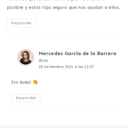
posible y estos tips seguro que nos ayudan a ellos.
Responder
Mercedes Garcia de la Barrera
dice:
20 noviembre 2021 a las 12:37
Sin duda!
Responder