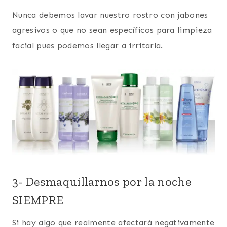
Nunca debemos lavar nuestro rostro con jabones
agresivos o que no sean específicos para limpieza
facial pues podemos llegar a irritarla.
3- Desmaquillarnos por la noche
SIEMPRE
Si hay algo que realmente afectará negativamente