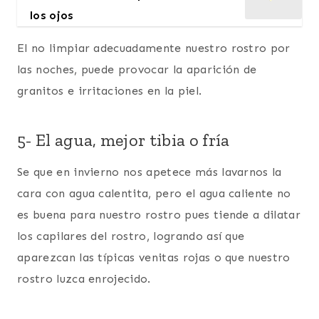
los ojos
El no limpiar adecuadamente nuestro rostro por
las noches, puede provocar la aparición de
granitos e irritaciones en la piel.
5- El agua, mejor tibia o fría
Se que en invierno nos apetece más lavarnos la
cara con agua calentita, pero el agua caliente no
es buena para nuestro rostro pues tiende a dilatar
los capilares del rostro, logrando así que
aparezcan las típicas venitas rojas o que nuestro
rostro luzca enrojecido.