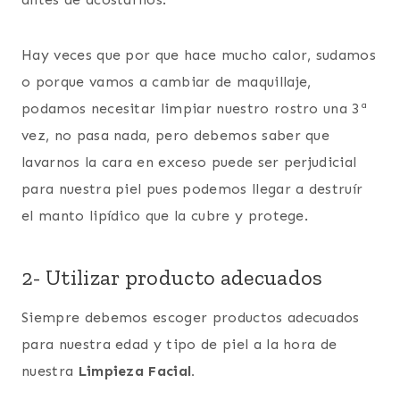
Hay veces que por que hace mucho calor, sudamos
o porque vamos a cambiar de maquillaje,
podamos necesitar limpiar nuestro rostro una 3ª
vez, no pasa nada, pero debemos saber que
lavarnos la cara en exceso puede ser perjudicial
para nuestra piel pues podemos llegar a destruír
el manto lipídico que la cubre y protege.
2- Utilizar producto adecuados
Siempre debemos escoger productos adecuados
para nuestra edad y tipo de piel a la hora de
nuestra
Limpieza Facial.