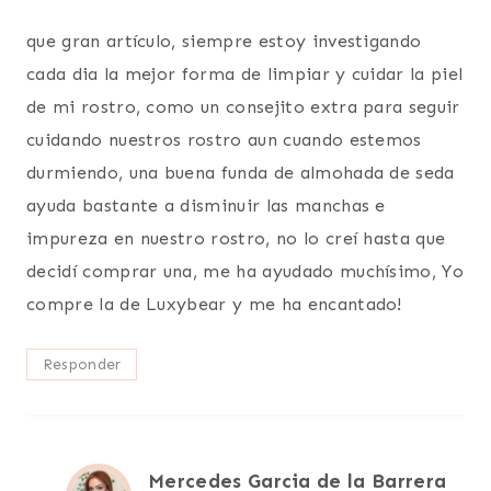
que gran artículo, siempre estoy investigando
cada dia la mejor forma de limpiar y cuidar la piel
de mi rostro, como un consejito extra para seguir
cuidando nuestros rostro aun cuando estemos
durmiendo, una buena funda de almohada de seda
ayuda bastante a disminuir las manchas e
impureza en nuestro rostro, no lo creí hasta que
decidí comprar una, me ha ayudado muchísimo, Yo
compre la de Luxybear y me ha encantado!
Responder
Mercedes Garcia de la Barrera