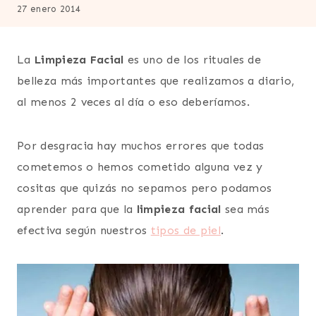
27 enero 2014
La
Limpieza Facial
es uno de los rituales de
belleza más importantes que realizamos a diario,
al menos 2 veces al día o eso deberíamos.
Por desgracia hay muchos errores que todas
cometemos o hemos cometido alguna vez y
cositas que quizás no sepamos pero podamos
aprender para que la
limpieza facial
sea más
efectiva según nuestros
tipos de piel
.