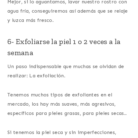
Mejor, si lo aguantamos, lavar nuestro rostro con
agua fría, conseguiremos así además que se relaje
y luzca más fresco.
6- Exfoliarse la piel 1 o 2 veces a la
semana
Un paso indispensable que muchas se olvidan de
realizar: La exfoliación.
Tenemos muchos tipos de exfoliantes en el
mercado, los hay más suaves, más agresivos,
específicos para pieles grasas, para pieles secas..
Si tenemos la piel seca y sin imperfecciones,