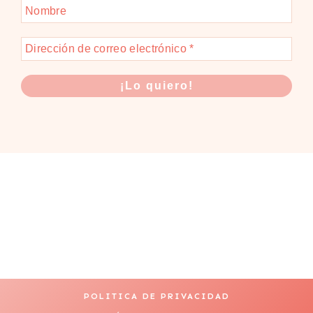
POLITICA DE PRIVACIDAD