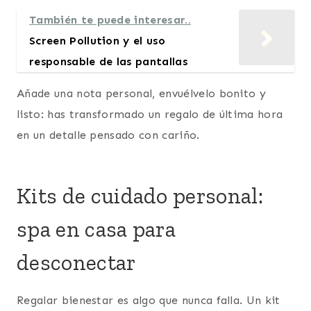
También te puede interesar..
Screen Pollution y el uso
responsable de las pantallas
Añade una nota personal, envuélvelo bonito y
listo: has transformado un regalo de última hora
en un detalle pensado con cariño.
Kits de cuidado personal:
spa en casa para
desconectar
Regalar bienestar es algo que nunca falla. Un kit