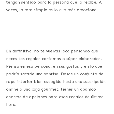
tengan sentido para la persona que lo recibe. A
veces, lo más simple es lo que más emociona.
En definitiva, no te vuelvas loca pensando que
necesitas regalos carísimos o súper elaborados.
Piensa en esa persona, en sus gustos y en lo que
podría sacarle una sonrisa. Desde un conjunto de
ropa interior bien escogido hasta una suscripción
online o una caja gourmet, tienes un abanico
enorme de opciones para esos regalos de última
hora.