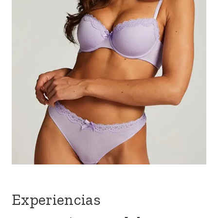
Experiencias