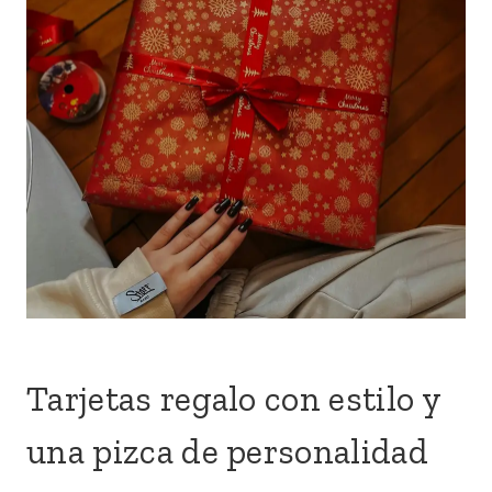
Tarjetas regalo con estilo y
una pizca de personalidad