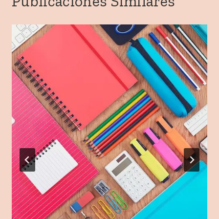
Publicaciones Similares