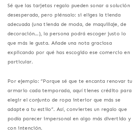
Sé que las tarjetas regalo pueden sonar a solución
desesperada, pero piénsalo: si eliges la tienda
adecuada (una tienda de moda, de maquillaje, de
decoración…), la persona podrá escoger justo lo
que más le gusta. Añade una nota graciosa
explicando por qué has escogido ese comercio en
particular.
Por ejemplo: “Porque sé que te encanta renovar tu
armario cada temporada, aquí tienes crédito para
elegir el conjunto de ropa interior que más se
adapte a tu estilo”. Así, conviertes un regalo que
podía parecer impersonal en algo más divertido y
con intención.