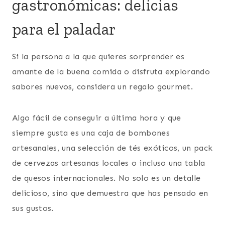
gastronómicas: delicias
para el paladar
Si la persona a la que quieres sorprender es
amante de la buena comida o disfruta explorando
sabores nuevos, considera un regalo gourmet.
Algo fácil de conseguir a última hora y que
siempre gusta es una caja de bombones
artesanales, una selección de tés exóticos, un pack
de cervezas artesanas locales o incluso una tabla
de quesos internacionales. No solo es un detalle
delicioso, sino que demuestra que has pensado en
sus gustos.