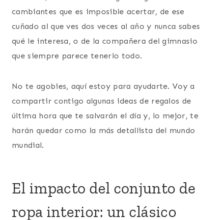
cambiantes que es imposible acertar, de ese
cuñado al que ves dos veces al año y nunca sabes
qué le interesa, o de la compañera del gimnasio
que siempre parece tenerlo todo.
No te agobies, aquí estoy para ayudarte. Voy a
compartir contigo algunas ideas de regalos de
última hora que te salvarán el día y, lo mejor, te
harán quedar como la más detallista del mundo
mundial.
El impacto del conjunto de
ropa interior: un clásico