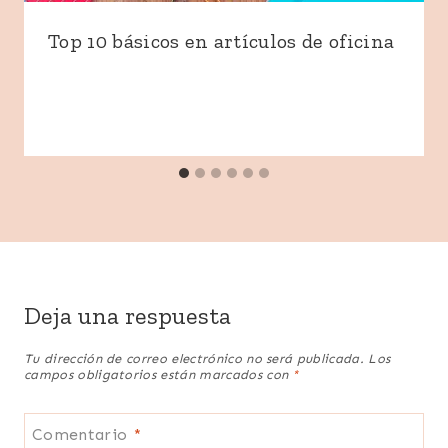
Top 10 básicos en artículos de oficina
Deja una respuesta
Tu dirección de correo electrónico no será publicada.
Los
campos obligatorios están marcados con
*
Comentario
*