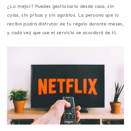
¿Lo mejor? Puedes gestionarlo desde casa, sin
colas, sin prisas y sin agobios. La persona que lo
reciba podrá disfrutar de tu regalo durante meses,
y cada vez que use el servicio se acordará de ti.