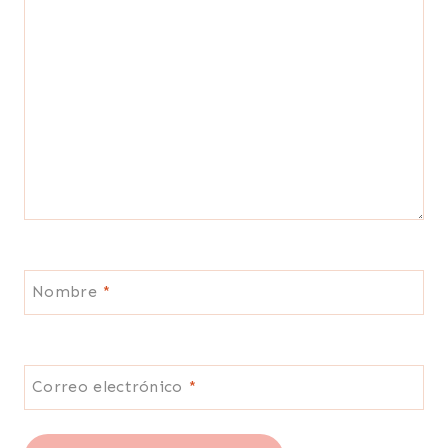
Nombre
*
Correo electrónico
*