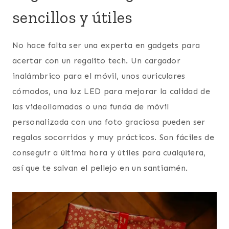
sencillos y útiles
No hace falta ser una experta en gadgets para
acertar con un regalito tech. Un cargador
inalámbrico para el móvil, unos auriculares
cómodos, una luz LED para mejorar la calidad de
las videollamadas o una funda de móvil
personalizada con una foto graciosa pueden ser
regalos socorridos y muy prácticos. Son fáciles de
conseguir a última hora y útiles para cualquiera,
así que te salvan el pellejo en un santiamén.