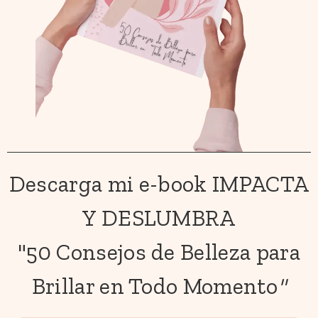
Descarga mi e-book IMPACTA
Y DESLUMBRA
"50 Consejos de Belleza para
Brillar en Todo Momento
"