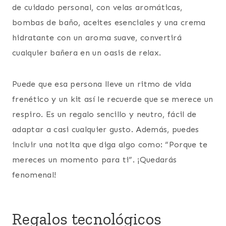
de cuidado personal, con velas aromáticas,
bombas de baño, aceites esenciales y una crema
hidratante con un aroma suave, convertirá
cualquier bañera en un oasis de relax.
Puede que esa persona lleve un ritmo de vida
frenético y un kit así le recuerde que se merece un
respiro. Es un regalo sencillo y neutro, fácil de
adaptar a casi cualquier gusto. Además, puedes
incluir una notita que diga algo como: “Porque te
mereces un momento para ti”. ¡Quedarás
fenomenal!
Regalos tecnológicos