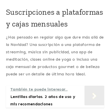
Suscripciones a plataformas
y cajas mensuales
¿Has pensado en regalar algo que dure más allá de
la Navidad? Una suscripción a una plataforma de
streaming, música sin publicidad, una app de
meditación, clases online de yoga o incluso una
caja mensual de productos gourmet o de belleza
puede ser un detalle de última hora ideal.
También te puede interesar..
Lentillas diarias. 2 años de uso y
mis recomendaciones