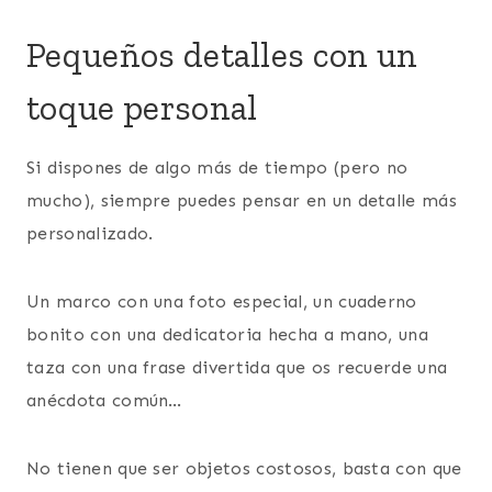
Pequeños detalles con un
toque personal
Si dispones de algo más de tiempo (pero no
mucho), siempre puedes pensar en un detalle más
personalizado.
Un marco con una foto especial, un cuaderno
bonito con una dedicatoria hecha a mano, una
taza con una frase divertida que os recuerde una
anécdota común…
No tienen que ser objetos costosos, basta con que