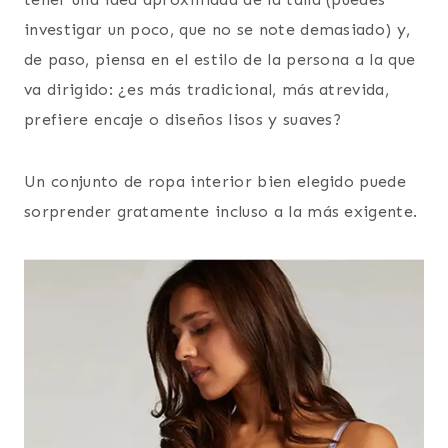
investigar un poco, que no se note demasiado) y,
de paso, piensa en el estilo de la persona a la que
va dirigido: ¿es más tradicional, más atrevida,
prefiere encaje o diseños lisos y suaves?
Un conjunto de ropa interior bien elegido puede
sorprender gratamente incluso a la más exigente.