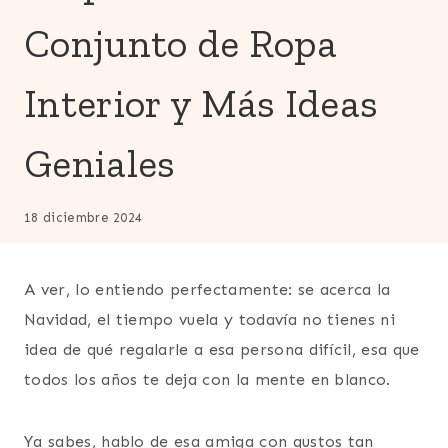
Conjunto de Ropa
Interior y Más Ideas
Geniales
18 diciembre 2024
A ver, lo entiendo perfectamente: se acerca la
Navidad, el tiempo vuela y todavía no tienes ni
idea de qué regalarle a esa persona difícil, esa que
todos los años te deja con la mente en blanco.
Ya sabes, hablo de esa amiga con gustos tan