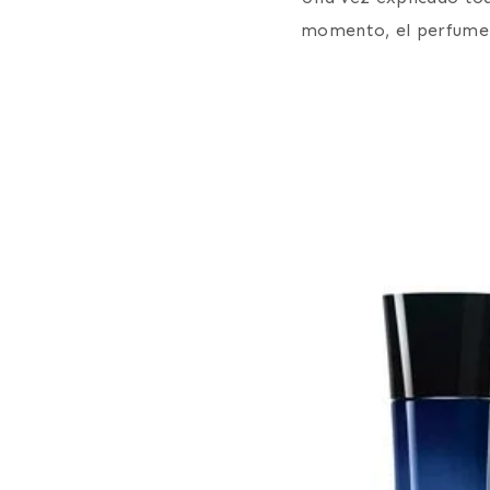
momento, el perfum