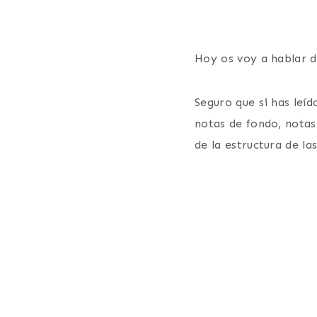
Hoy os voy a hablar d
Seguro que si has leí
notas de fondo, notas
de la estructura de l