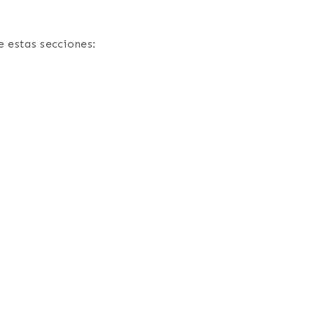
e estas secciones: