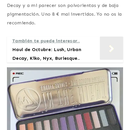
Decay y a mi parecer son polvorientas y de baja
pigmentación. Uno 8 € mal invertidos. Yo no os la
recomiendo.
También te puede interesar..
Haul de Octubre: Lush, Urban
Decay, Kiko, Nyx, Burlesque..