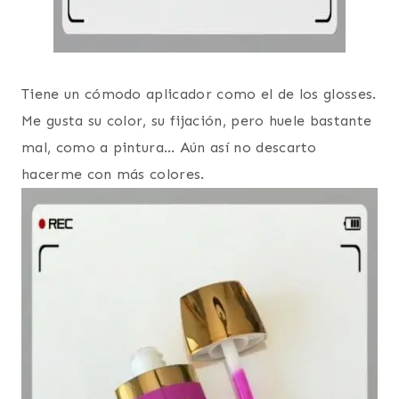
Tiene un cómodo aplicador como el de los glosses.
Me gusta su color, su fijación, pero huele bastante
mal, como a pintura… Aún así no descarto
hacerme con más colores.