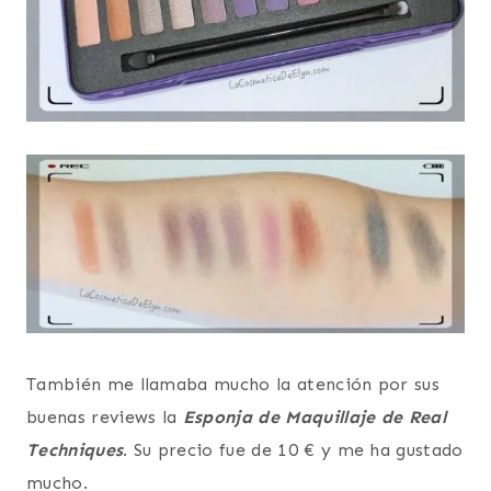
También me llamaba mucho la atención por sus
buenas reviews la
Esponja de Maquillaje de Real
Techniques
. Su precio fue de 10 € y me ha gustado
mucho.