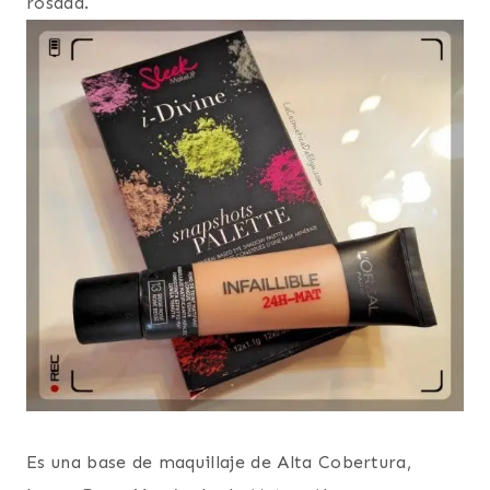
rosada.
Es una base de maquillaje de Alta Cobertura,