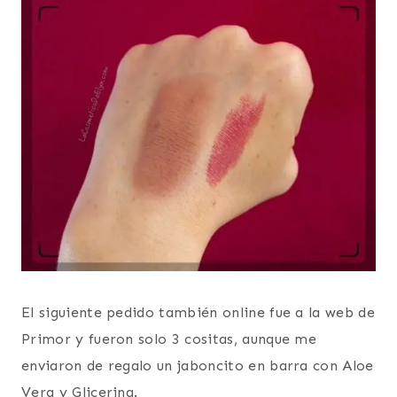
El siguiente pedido también online fue a la web de
Primor y fueron solo 3 cositas, aunque me
enviaron de regalo un jaboncito en barra con Aloe
Vera y Glicerina.