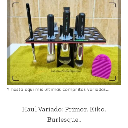
Y hasta aquí mis últimas compritas variadas…
Haul Variado: Primor, Kiko,
Burlesque..