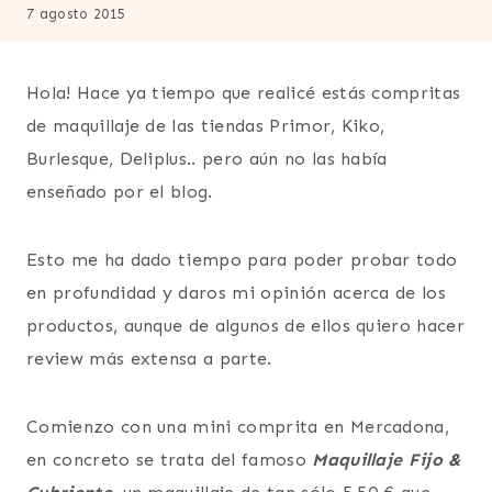
7 agosto 2015
Hola! Hace ya tiempo que realicé estás compritas
de maquillaje de las tiendas Primor, Kiko,
Burlesque, Deliplus.. pero aún no las había
enseñado por el blog.
Esto me ha dado tiempo para poder probar todo
en profundidad y daros mi opinión acerca de los
productos, aunque de algunos de ellos quiero hacer
review más extensa a parte.
Comienzo con una mini comprita en Mercadona,
en concreto se trata del famoso
Maquillaje Fijo &