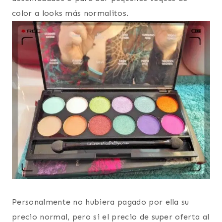
color a looks más normalitos.
Personalmente no hubiera pagado por ella su
precio normal, pero si el precio de super oferta al