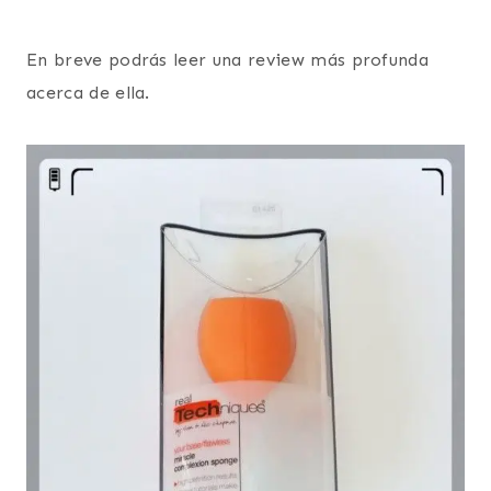
En breve podrás leer una review más profunda
acerca de ella.