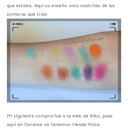
que estaba. Aquí os enseño unos swatches de las
sombras que trae:
Mi siguiente compra fue a la web de Kiko, pues
aquí en Ourense no tenemos tienda física.