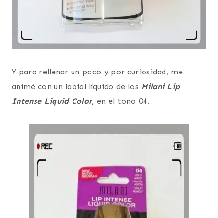
Y para rellenar un poco y por curiosidad, me
animé con un labial líquido de los
Milani Lip
Intense Liquid Color
, en el tono 04.