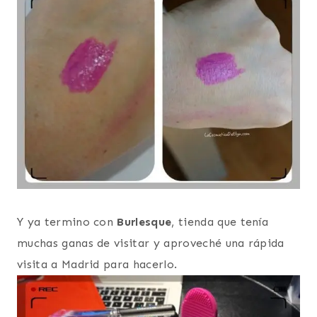
Y ya termino con
Burlesque
, tienda que tenía
muchas ganas de visitar y aproveché una rápida
visita a Madrid para hacerlo.