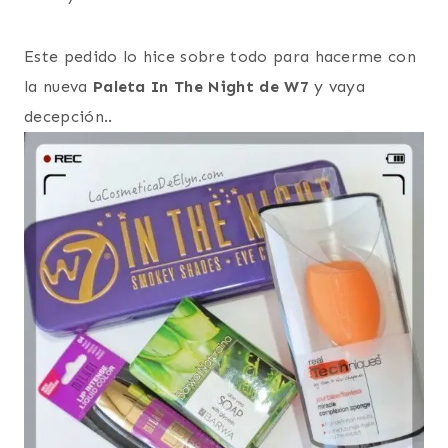
Este pedido lo hice sobre todo para hacerme con
la nueva
Paleta In The Night de W7
y vaya
decepción..