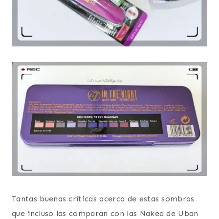
Tantas buenas críticas acerca de estas sombras
que incluso las comparan con las Naked de Uban