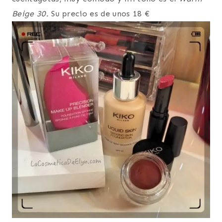
Beige 30.
Su precio es de unos 18 €