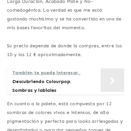
Larga Duración, Acabado Mate y No-
comedogénica. La verdad es que me está
gustando muchísimo y se ha convertido en una de
mis bases favoritas del momento.
Su precio depende de donde la compres, entre los
10 y los 12 € aproximadamente.
También te puede interesar..
Descubriendo Colourpop.
Sombras y labiales
En cuanto a la paleta, está compuesta por 12
sombras de colores vivos e intensos, de alta
pigmentación y perfecta para looks arriesgados y
desenfadados o para dar pequeños toques de