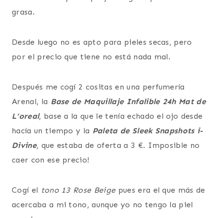
grasa.
Desde luego no es apto para pieles secas, pero
por el precio que tiene no está nada mal.
Después me cogí 2 cositas en una perfumería
Arenal, la
Base de Maquillaje Infalible 24h Mat de
L’oreal
, base a la que le tenía echado el ojo desde
hacía un tiempo y la
Paleta de Sleek Snapshots i-
Divine
, que estaba de oferta a 3 €. Imposible no
caer con ese precio!
Cogí el
tono 13 Rose Beige
pues era el que más de
acercaba a mi tono, aunque yo no tengo la piel