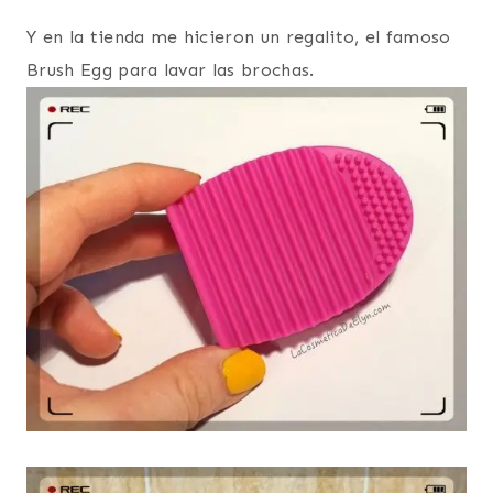
Y en la tienda me hicieron un regalito, el famoso
Brush Egg para lavar las brochas.