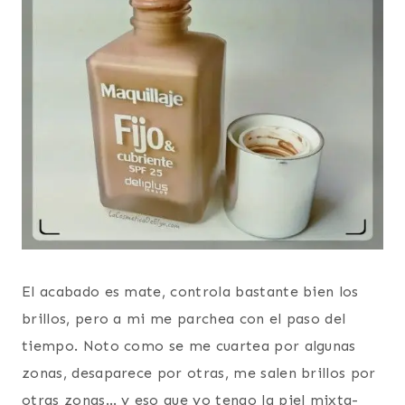
El acabado es mate, controla bastante bien los
brillos, pero a mi me parchea con el paso del
tiempo. Noto como se me cuartea por algunas
zonas, desaparece por otras, me salen brillos por
otras zonas… y eso que yo tengo la piel mixta-