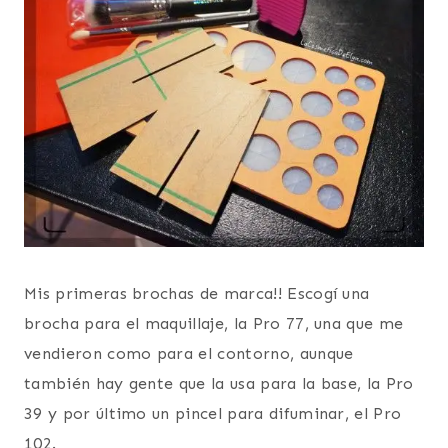
Mis primeras brochas de marca!! Escogí una
brocha para el maquillaje, la Pro 77, una que me
vendieron como para el contorno, aunque
también hay gente que la usa para la base, la Pro
39 y por último un pincel para difuminar, el Pro
102.