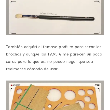
También adquirí el famoso podium para secar las
brochas y aunque los 19,95 € me parecen un poco
caros para lo que es, no puedo negar que sea
realmente cómodo de usar.