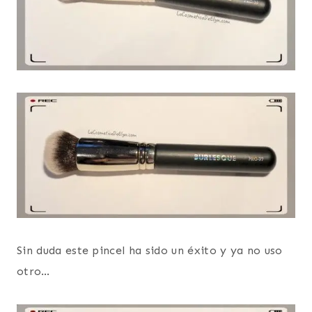
Sin duda este pincel ha sido un éxito y ya no uso
otro…