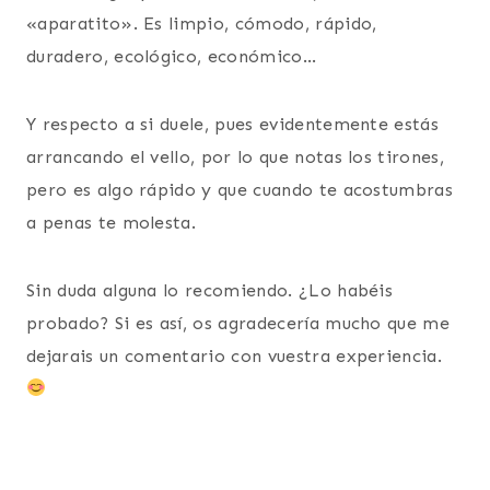
«aparatito». Es limpio, cómodo, rápido,
duradero, ecológico, económico…
Y respecto a si duele, pues evidentemente estás
arrancando el vello, por lo que notas los tirones,
pero es algo rápido y que cuando te acostumbras
a penas te molesta.
Sin duda alguna lo recomiendo. ¿Lo habéis
probado? Si es así, os agradecería mucho que me
dejarais un comentario con vuestra experiencia.