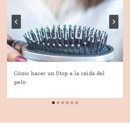
Cómo hacer un Stop a la caída del
pelo