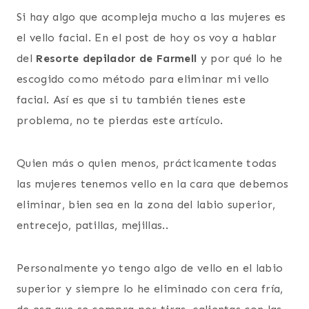
Si hay algo que acompleja mucho a las mujeres es
el vello facial. En el post de hoy os voy a hablar
del
Resorte depilador de Farmell
y por qué lo he
escogido como método para eliminar mi vello
facial. Así es que si tu también tienes este
problema, no te pierdas este artículo.
Quien más o quien menos, prácticamente todas
las mujeres tenemos vello en la cara que debemos
eliminar, bien sea en la zona del labio superior,
entrecejo, patillas, mejillas..
Personalmente yo tengo algo de vello en el labio
superior y siempre lo he eliminado con cera fría,