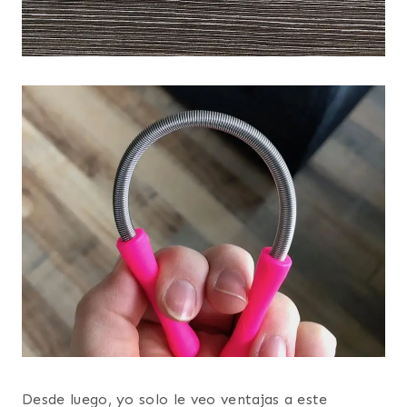
Desde luego, yo solo le veo ventajas a este