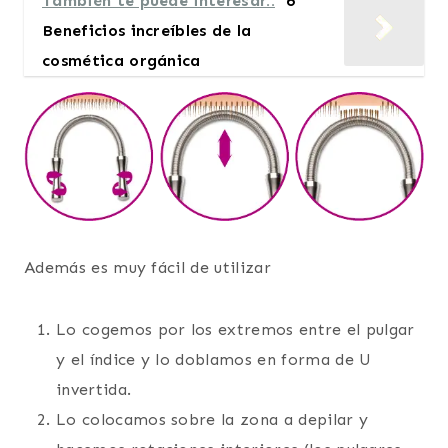
También te puede interesar..
6
Beneficios increíbles de la
cosmética orgánica
Además es muy fácil de utilizar
Lo cogemos por los extremos entre el pulgar
y el índice y lo doblamos en forma de U
invertida.
Lo colocamos sobre la zona a depilar y