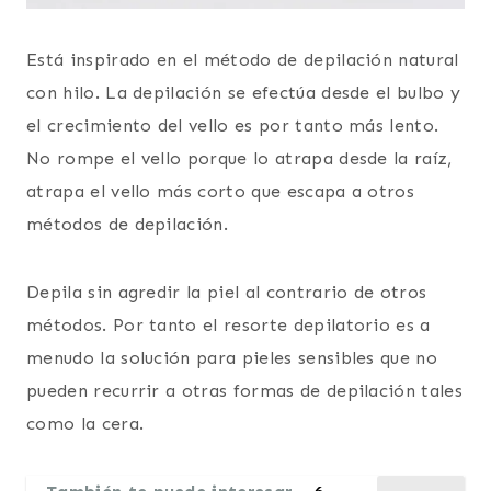
Está inspirado en el método de depilación natural
con hilo. La depilación se efectúa desde el bulbo y
el crecimiento del vello es por tanto más lento.
No rompe el vello porque lo atrapa desde la raíz,
atrapa el vello más corto que escapa a otros
métodos de depilación.
Depila sin agredir la piel al contrario de otros
métodos. Por tanto el resorte depilatorio es a
menudo la solución para pieles sensibles que no
pueden recurrir a otras formas de depilación tales
como la cera.