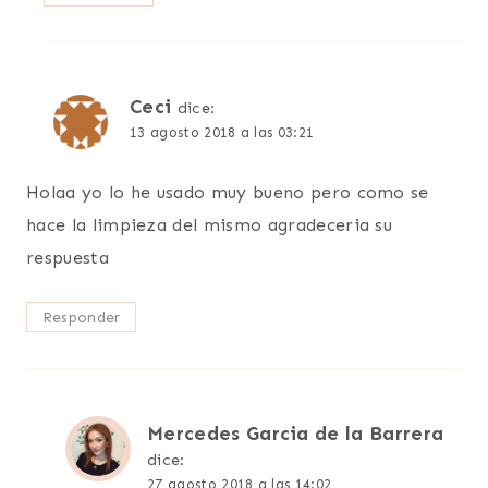
Ceci
dice:
13 agosto 2018 a las 03:21
Holaa yo lo he usado muy bueno pero como se
hace la limpieza del mismo agradeceria su
respuesta
Responder
Mercedes Garcia de la Barrera
dice:
27 agosto 2018 a las 14:02