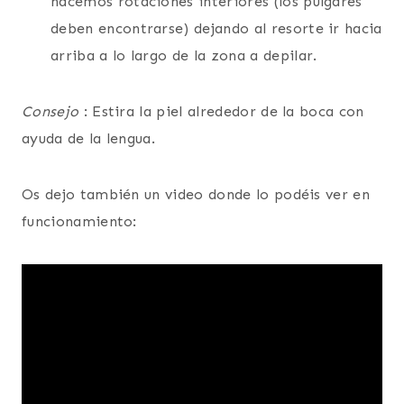
hacemos rotaciones interiores (los pulgares
deben encontrarse) dejando al resorte ir hacia
arriba a lo largo de la zona a depilar.
Consejo
: Estira la piel alrededor de la boca con
ayuda de la lengua.
Os dejo también un video donde lo podéis ver en
funcionamiento: