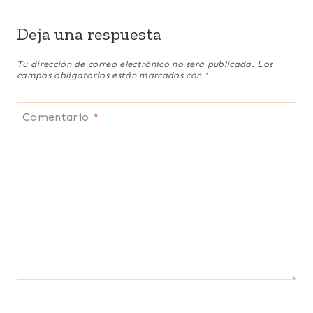
Deja una respuesta
Tu dirección de correo electrónico no será publicada.
Los
campos obligatorios están marcados con
*
Comentario
*