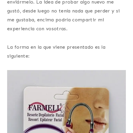
enviármelo. La idea de probar algo nuevo me
gustó, desde luego no tenía nada que perder y si
me gustaba, encima podría compartir mi
experiencia con vosotras.
La forma en la que viene presentado es la
siguiente: