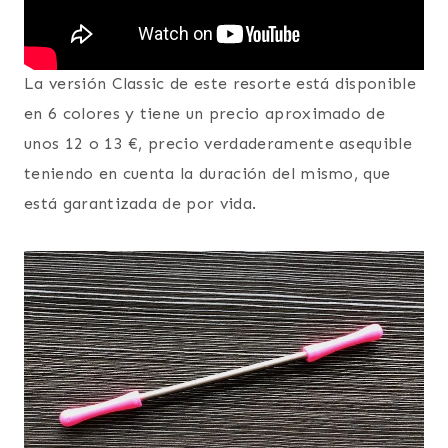
La versión Classic de este resorte está disponible
en 6 colores y tiene un precio aproximado de
unos 12 o 13 €, precio verdaderamente asequible
teniendo en cuenta la duración del mismo, que
está garantizada de por vida.