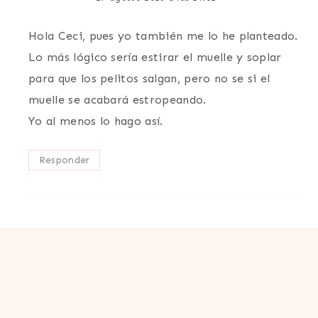
Hola Ceci, pues yo también me lo he planteado.
Lo más lógico sería estirar el muelle y soplar
para que los pelitos salgan, pero no se si el
muelle se acabará estropeando.
Yo al menos lo hago así.
Responder