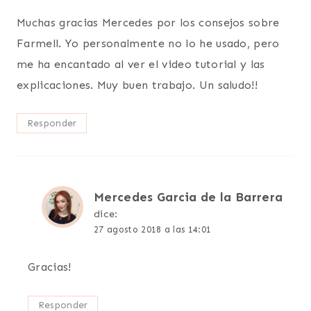
Muchas gracias Mercedes por los consejos sobre
Farmell. Yo personalmente no lo he usado, pero
me ha encantado al ver el video tutorial y las
explicaciones. Muy buen trabajo. Un saludo!!
Responder
Mercedes Garcia de la Barrera
dice:
27 agosto 2018 a las 14:01
Gracias!
Responder