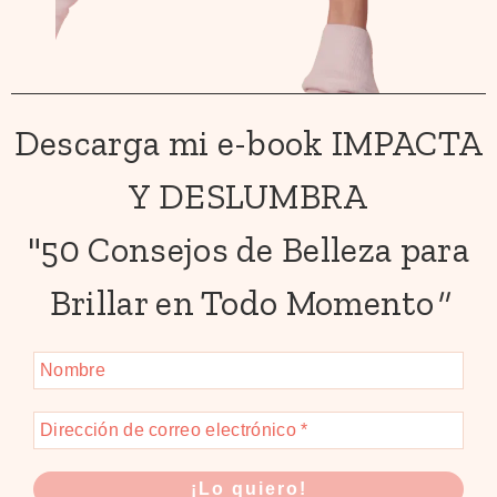
Descarga mi e-book IMPACTA
Y DESLUMBRA
"50 Consejos de Belleza para
Brillar en Todo Momento
"